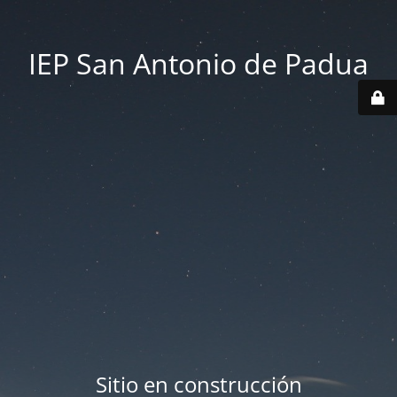
IEP San Antonio de Padua
Sitio en construcción