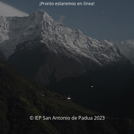
¡Pronto estaremos en línea!
© IEP San Antonio de Padua 2023